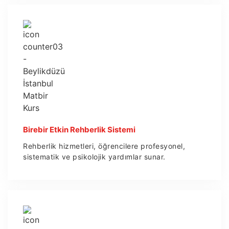
Birebir Etkin Rehberlik Sistemi
Rehberlik hizmetleri, öğrencilere profesyonel,
sistematik ve psikolojik yardımlar sunar.