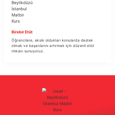
Birebir Etüt
Öğrencilere, eksik oldukları konularda destek
olmak ve başarılarını artırmak için düzenli etüt
imkanı sunuyoruz.