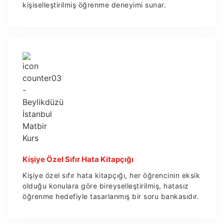
kişiselleştirilmiş öğrenme deneyimi sunar.
Kişiye Özel Sıfır Hata Kitapçığı
Kişiye özel sıfır hata kitapçığı, her öğrencinin eksik
olduğu konulara göre bireyselleştirilmiş, hatasız
öğrenme hedefiyle tasarlanmış bir soru bankasıdır.