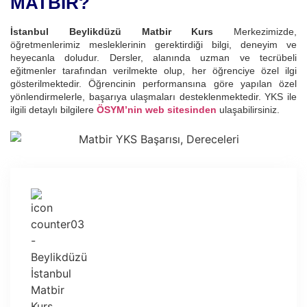
MATBİR?
İstanbul Beylikdüzü Matbir Kurs
Merkezimizde,
öğretmenlerimiz mesleklerinin gerektirdiği bilgi, deneyim ve
heyecanla doludur. Dersler, alanında uzman ve tecrübeli
eğitmenler tarafından verilmekte olup, her öğrenciye özel ilgi
gösterilmektedir. Öğrencinin performansına göre yapılan özel
yönlendirmelerle, başarıya ulaşmaları desteklenmektedir. YKS ile
ilgili detaylı bilgilere
ÖSYM’nin web sitesinden
ulaşabilirsiniz.