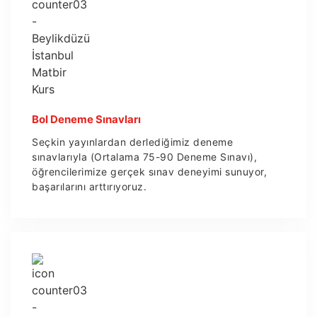
Bol Deneme Sınavları
Seçkin yayınlardan derlediğimiz deneme
sınavlarıyla (Ortalama 75-90 Deneme Sınavı),
öğrencilerimize gerçek sınav deneyimi sunuyor,
başarılarını arttırıyoruz.