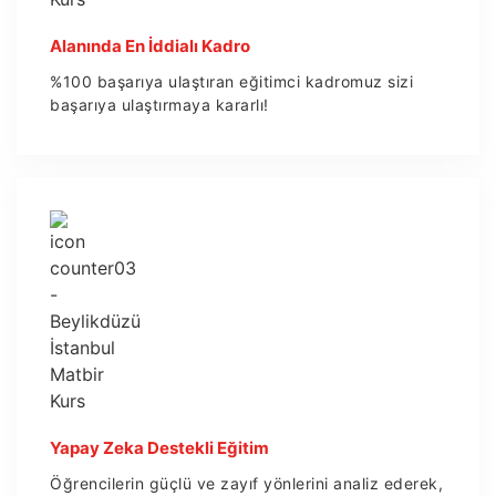
Alanında En İddialı Kadro
%100 başarıya ulaştıran eğitimci kadromuz sizi
başarıya ulaştırmaya kararlı!
Yapay Zeka Destekli Eğitim
Öğrencilerin güçlü ve zayıf yönlerini analiz ederek,